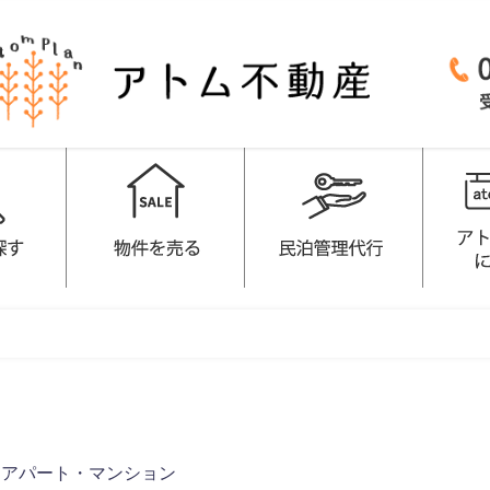
/
アパート・マンション