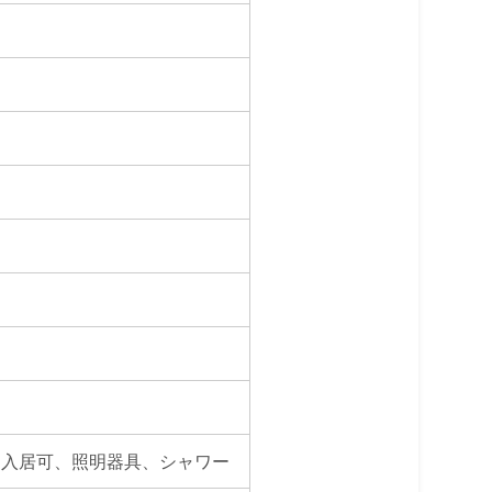
即入居可、照明器具、シャワー