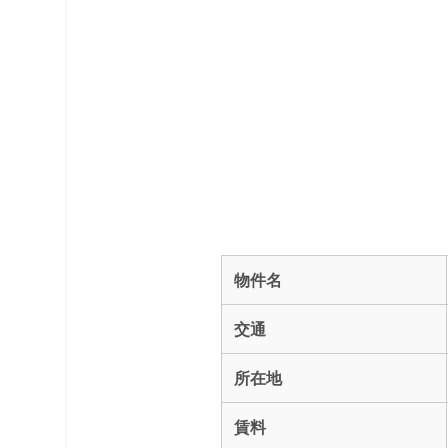
物件名
交通
所在地
賃料