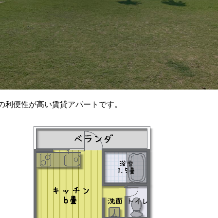
の利便性が高い賃貸アパートです。