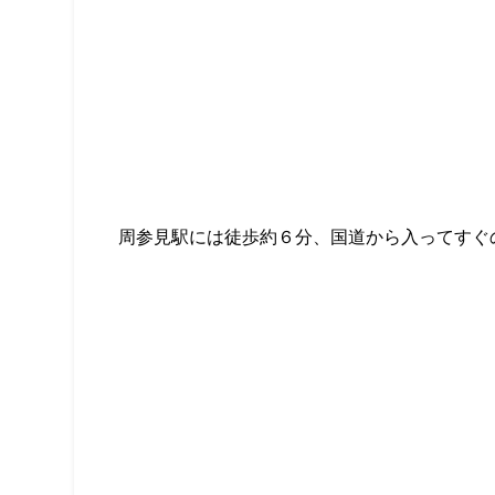
周参見駅には徒歩約６分、国道から入ってすぐ