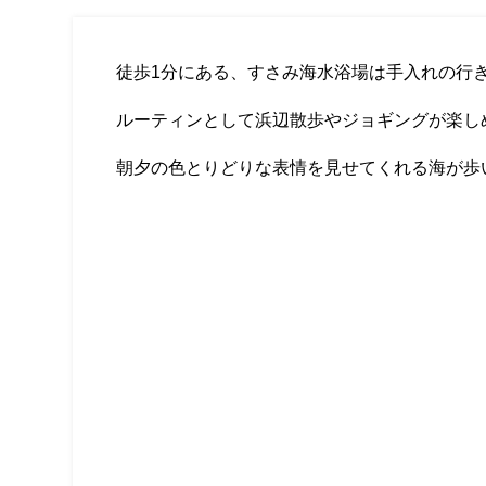
徒歩1分にある、すさみ海水浴場は手入れの行
ルーティンとして浜辺散歩やジョギングが楽し
朝夕の色とりどりな表情を見せてくれる海が歩