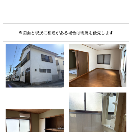
※図面と現況に相違がある場合は現況を優先します