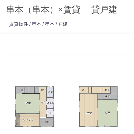
串本（串本）×賃貸 貸戸建
賃貸物件
/
串本
/
串本
/
戸建