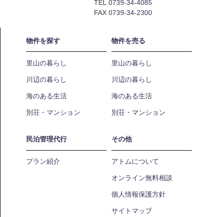
TEL
0739-34-4085
FAX
0739-34-2300
物件を探す
物件を売る
里山の暮らし
里山の暮らし
川辺の暮らし
川辺の暮らし
海のある生活
海のある生活
別荘・マンション
別荘・マンション
民泊管理代行
その他
プラン紹介
アトムについて
オンライン無料相談
個人情報保護方針
サイトマップ