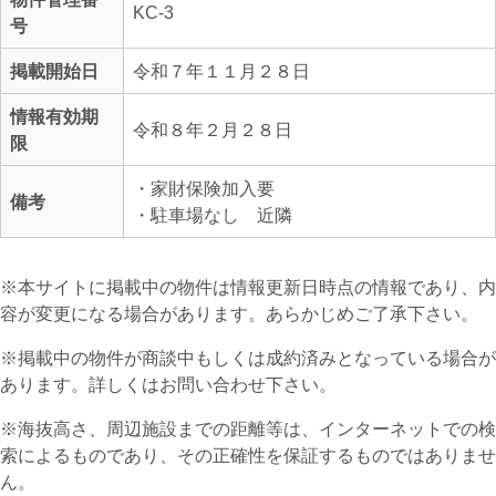
KC-3
号
掲載開始日
令和７年１１月２８日
情報有効期
令和８年２月２８日
限
・家財保険加入要
備考
・駐車場なし 近隣
※本サイトに掲載中の物件は情報更新日時点の情報であり、内
容が変更になる場合があります。あらかじめご了承下さい。
※掲載中の物件が商談中もしくは成約済みとなっている場合が
あります。詳しくはお問い合わせ下さい。
※海抜高さ、周辺施設までの距離等は、インターネットでの検
索によるものであり、その正確性を保証するものではありませ
ん。