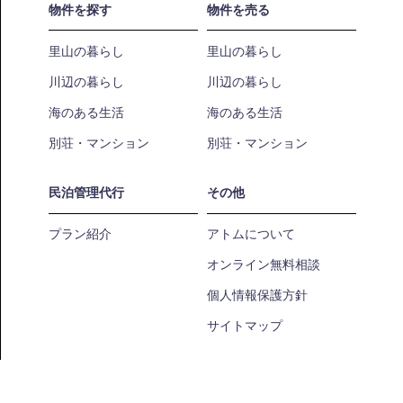
物件を探す
物件を売る
里山の暮らし
里山の暮らし
川辺の暮らし
川辺の暮らし
海のある生活
海のある生活
別荘・マンション
別荘・マンション
民泊管理代行
その他
プラン紹介
アトムについて
オンライン無料相談
個人情報保護方針
サイトマップ