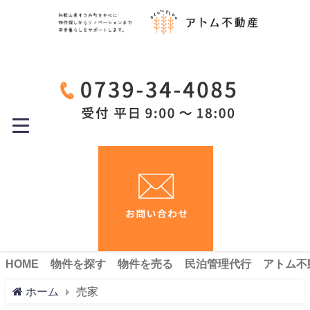
HOME
物件を探す
物件を売る
民泊管理代行
アトム不
ホーム
売家