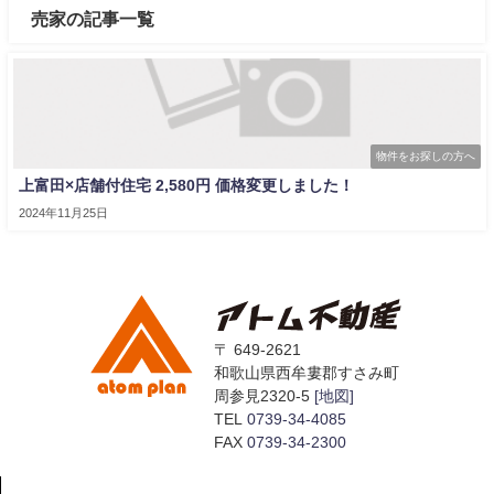
売家の記事一覧
物件をお探しの方へ
上富田×店舗付住宅 2,580円 価格変更しました！
2024年11月25日
〒 649-2621
和歌山県西牟婁郡すさみ町
周参見2320-5
[地図]
TEL
0739-34-4085
FAX
0739-34-2300