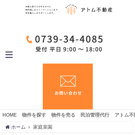
HOME
物件を探す
物件を売る
民泊管理代行
アトム不
ホーム
家庭菜園