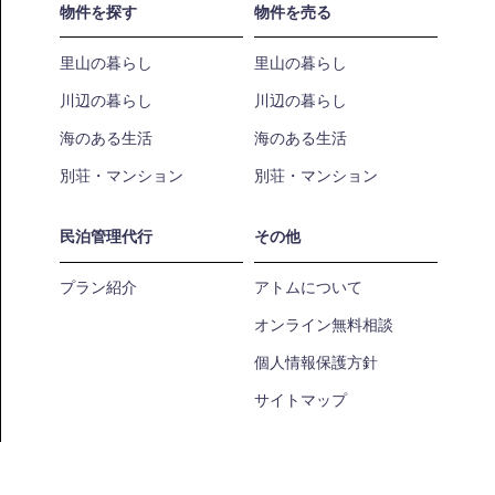
物件を探す
物件を売る
里山の暮らし
里山の暮らし
川辺の暮らし
川辺の暮らし
海のある生活
海のある生活
別荘・マンション
別荘・マンション
民泊管理代行
その他
プラン紹介
アトムについて
オンライン無料相談
個人情報保護方針
サイトマップ