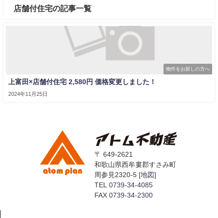
店舗付住宅の記事一覧
物件をお探しの方へ
上富田×店舗付住宅 2,580円 価格変更しました！
2024年11月25日
〒 649-2621
和歌山県西牟婁郡すさみ町
周参見2320-5
[地図]
TEL
0739-34-4085
FAX
0739-34-2300