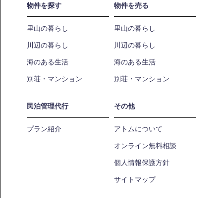
物件を探す
物件を売る
里山の暮らし
里山の暮らし
川辺の暮らし
川辺の暮らし
海のある生活
海のある生活
別荘・マンション
別荘・マンション
民泊管理代行
その他
プラン紹介
アトムについて
オンライン無料相談
個人情報保護方針
サイトマップ