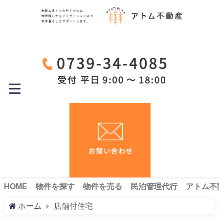
HOME
物件を探す
物件を売る
民泊管理代行
アトム不
ホーム
店舗付住宅