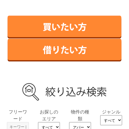
フリーワ
お探しの
物件の種
ジャンル
ード
エリア
類