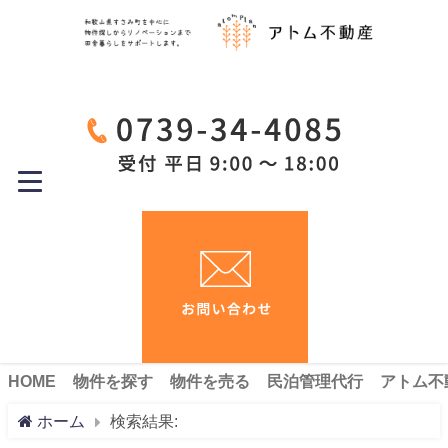
HOME
物件を探す
物件を売る
民泊管理代行
アトム不
ホーム
検索結果: